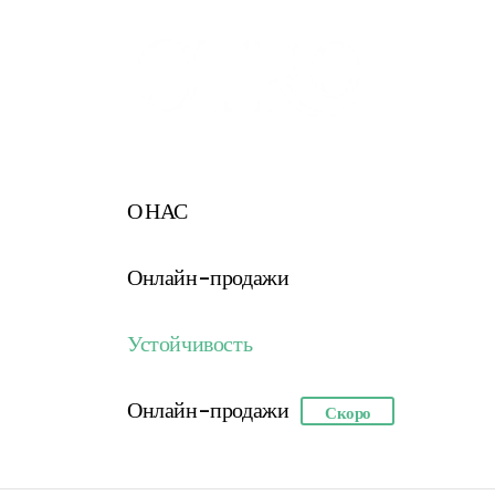
О НАС
Онлайн-продажи
Устойчивость
Онлайн-продажи
Скоро