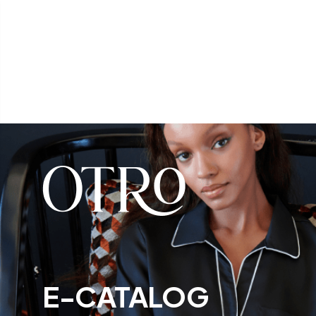
E-CATALOG