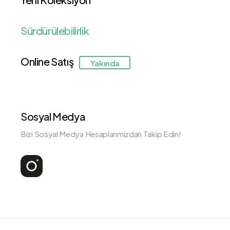
Sürdürülebilirlik
Online Satış
Yakında
Sosyal Medya
Bizi Sosyal Medya Hesaplarımızdan Takip Edin!