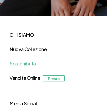
CHI SIAMO
Nuova Collezione
Sostenibilità
Vendite Online
Presto
Media Sociali