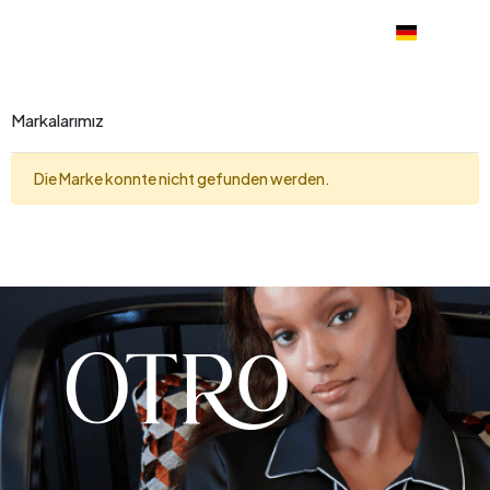
Markalarımız
Die Marke konnte nicht gefunden werden.