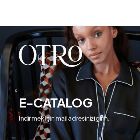
E-CATALOG
İndirmek için mail adresinizi girin.