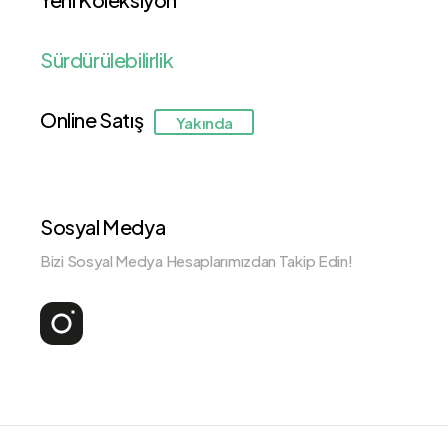
Sürdürülebilirlik
Online Satış
Yakında
Sosyal Medya
Bizi Sosyal Medya Hesaplarımızdan Takip Edin!