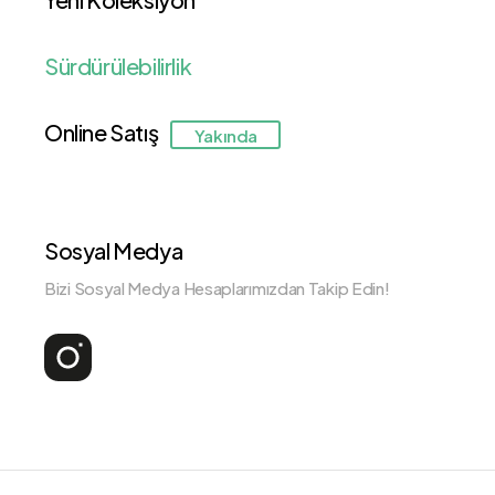
Sürdürülebilirlik
Online Satış
Yakında
Sosyal Medya
Bizi Sosyal Medya Hesaplarımızdan Takip Edin!